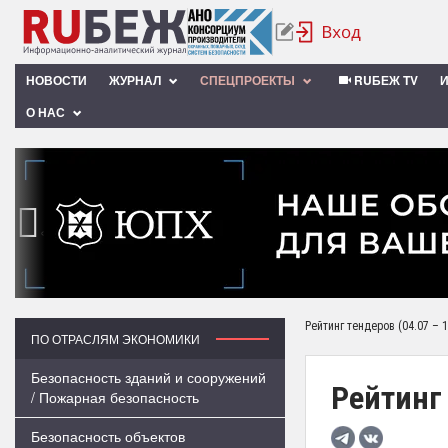
НОВОСТИ
ЖУРНАЛ
СПЕЦПРОЕКТЫ
RUБЕЖ TV
О НАС
‹
Рейтинг тендеров (04.07 – 1
ПО ОТРАСЛЯМ ЭКОНОМИКИ
Безопасность зданий и сооружений
Рейтинг 
/ Пожарная безопасность
Безопасность объектов