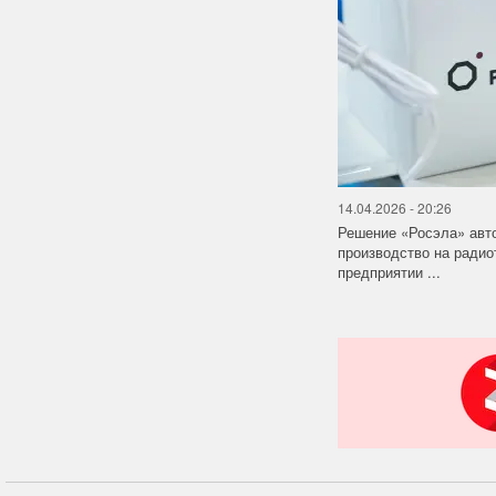
14.04.2026 - 20:26
Решение «Росэла» авт
производство на ради
предприятии ...