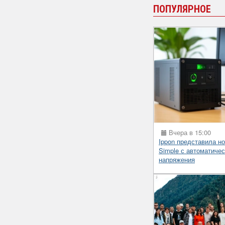
ПОПУЛЯРНОЕ
Вчера в 15:00
Ippon представила н
Simple с автоматиче
напряжения