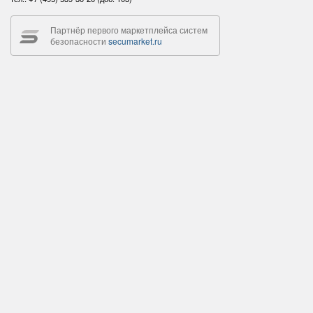
Партнёр первого маркетплейса систем
безопасности
secumarket.ru