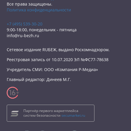
Все права защищены.
Политика конфиденциальности
+7 (495) 539-30-20
9:00-18:00, понедельник - пятница
info@ru-bezh.ru
Сетевое издание RUБЕЖ, выдано Роскомнадзором.
Реестровая запись от 10.07.2020 ЭЛ №ФС77-78638
Учредитель СМИ: ООО «Компания Р-Медиа»
Главный редактор: Динеев М.Г.
Партнёр первого маркетплейса
систем безопасности
secumarket.ru