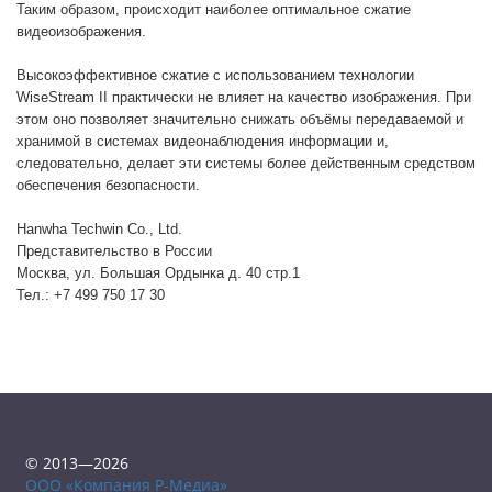
Таким образом, происходит наиболее оптимальное сжатие 
видеоизображения. 
Высокоэффективное сжатие с использованием технологии 
WiseStream II практически не влияет на качество изображения. При 
этом оно позволяет значительно снижать объёмы передаваемой и 
хранимой в системах видеонаблюдения информации и, 
следовательно, делает эти системы более действенным средством 
обеспечения безопасности. 
Hanwha Techwin Co., Ltd.
Представительство в России
Москва, ул. Большая Ордынка д. 40 стр.1
Тел.: +7 499 750 17 30
© 2013—2026
ООО «Компания Р-Медиа»