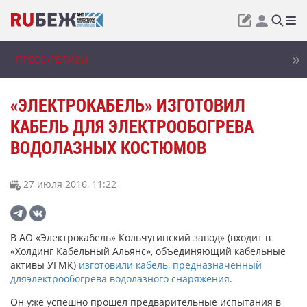
ПРЕСС-РЕЛИЗЫ
«ЭЛЕКТРОКАБЕЛЬ» ИЗГОТОВИЛ
КАБЕЛЬ ДЛЯ ЭЛЕКТРООБОГРЕВА
ВОДОЛАЗНЫХ КОСТЮМОВ
27 июля 2016, 11:22
В АО «Электрокабель» Кольчугинский завод» (входит в
«Холдинг Кабельный Альянс», объединяющий кабельные
активы УГМК)
изготовили кабель, предназначенный
дляэлектрообогрева водолазного снаряжения
.
Он уже успешно прошел предварительные испытания в