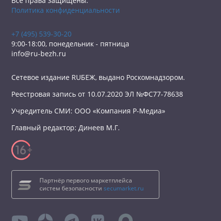
Все права защищены.
Политика конфиденциальности
+7 (495) 539-30-20
9:00-18:00, понедельник - пятница
info@ru-bezh.ru
Сетевое издание RUБЕЖ, выдано Роскомнадзором.
Реестровая запись от 10.07.2020 ЭЛ №ФС77-78638
Учредитель СМИ: ООО «Компания Р-Медиа»
Главный редактор: Динеев М.Г.
Партнёр первого маркетплейса
систем безопасности
secumarket.ru