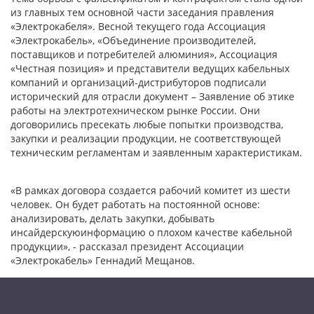
из главных тем основной части заседания правления
«Электрокабеля». Весной текущего года Ассоциация
«Электрокабель», «Объединение производителей,
поставщиков и потребителей алюминия», Ассоциация
«Честная позиция» и представители ведущих кабельных
компаний и организаций-дистрибуторов подписали
исторический для отрасли документ – Заявление об этике
работы на электротехническом рынке России. Они
договорились пресекать любые попытки производства,
закупки и реализации продукции, не соответствующей
техническим регламентам и заявленным характеристикам.
«В рамках договора создается рабочий комитет из шести
человек. Он будет работать на постоянной основе:
анализировать, делать закупки, добывать
инсайдерскуюинформацию о плохом качестве кабельной
продукции», - рассказал президент Ассоциации
«Электрокабель» Геннадий Мещанов.