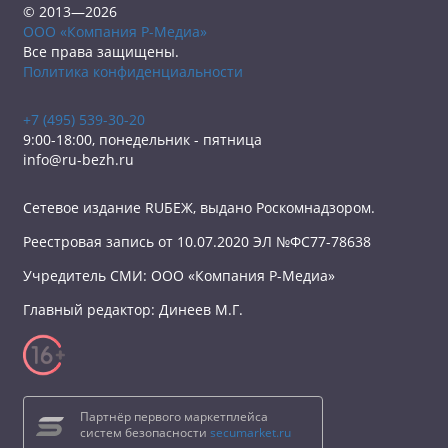
© 2013—2026
ООО «Компания Р-Медиа»
Все права защищены.
Политика конфиденциальности
+7 (495) 539-30-20
9:00-18:00, понедельник - пятница
info@ru-bezh.ru
Сетевое издание RUБЕЖ, выдано Роскомнадзором.
Реестровая запись от 10.07.2020 ЭЛ №ФС77-78638
Учредитель СМИ: ООО «Компания Р-Медиа»
Главный редактор: Динеев М.Г.
Партнёр первого маркетплейса
систем безопасности
secumarket.ru