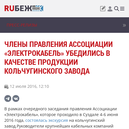
ПРЕСС-РЕЛИЗЫ
ЧЛЕНЫ ПРАВЛЕНИЯ АССОЦИАЦИИ
«ЭЛЕКТРОКАБЕЛЬ» УБЕДИЛИСЬ В
КАЧЕСТВЕ ПРОДУКЦИИ
КОЛЬЧУГИНСКОГО ЗАВОДА
12 июля 2016, 12:10
В рамках очередного заседания правления Ассоциации
«Электрокабель», которое проходило в Суздале 4-6 июня
2016 года,
состоялась экскурсия
на кольчугинский
завод.Руководители крупнейших кабельных компаний