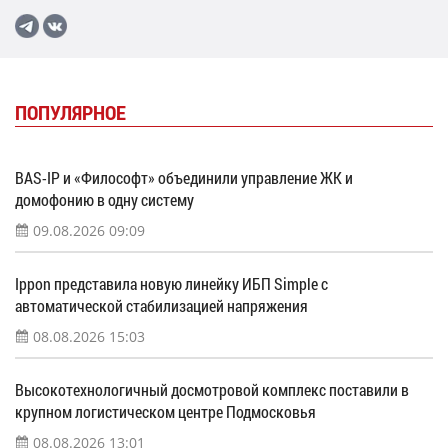
ПОПУЛЯРНОЕ
BAS-IP и «Философт» объединили управление ЖК и
домофонию в одну систему
09.08.2026 09:09
Ippon представила новую линейку ИБП Simple с
автоматической стабилизацией напряжения
08.08.2026 15:03
Высокотехнологичный досмотровой комплекс поставили в
крупном логистическом центре Подмосковья
08.08.2026 13:01