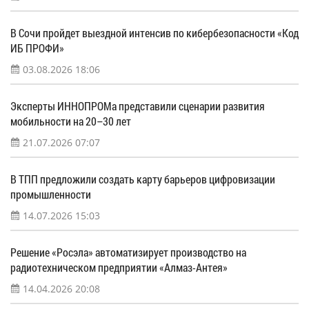
В Сочи пройдет выездной интенсив по кибербезопасности «Код
ИБ ПРОФИ»
03.08.2026 18:06
Эксперты ИННОПРОМа представили сценарии развития
мобильности на 20–30 лет
21.07.2026 07:07
В ТПП предложили создать карту барьеров цифровизации
промышленности
14.07.2026 15:03
Решение «Росэла» автоматизирует производство на
радиотехническом предприятии «Алмаз-Антея»
14.04.2026 20:08