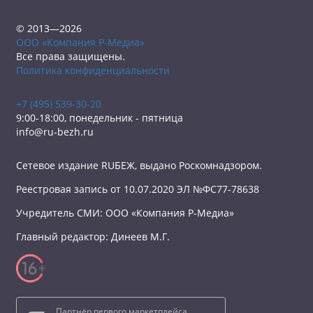
© 2013—2026
ООО «Компания Р-Медиа»
Все права защищены.
Политика конфиденциальности
+7 (495) 539-30-20
9:00-18:00, понедельник - пятница
info@ru-bezh.ru
Сетевое издание RUБЕЖ, выдано Роскомнадзором.
Реестровая запись от 10.07.2020 ЭЛ №ФС77-78638
Учредитель СМИ: ООО «Компания Р-Медиа»
Главный редактор: Динеев М.Г.
Партнёр первого маркетплейса