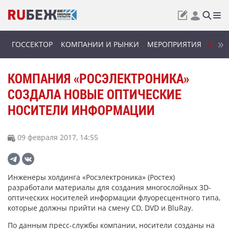
ГОССЕКТОР
КОМПАНИИ И РЫНКИ
МЕРОПРИЯТИЯ
НОВИ
КОМПАНИЯ «РОСЭЛЕКТРОНИКА»
СОЗДАЛА НОВЫЕ ОПТИЧЕСКИЕ
НОСИТЕЛИ ИНФОРМАЦИИ
09 февраля 2017, 14:55
Инженеры холдинга «Росэлектроника» (Ростех)
разработали материалы для создания многослойных 3D-
оптических носителей информации флуоресцентного типа,
которые должны прийти на смену CD, DVD и BluRay.
По данным пресс-службы компании, носители созданы на