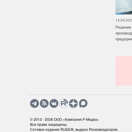
14.04.202
Решение 
производ
предприят
© 2013 - 2026
ООО «Компания Р-Медиа»
Все права защищены.
Сетевое издание RUБЕЖ, выдано Роскомнадзором.