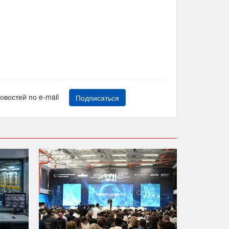
новостей по e-mail
Подписаться