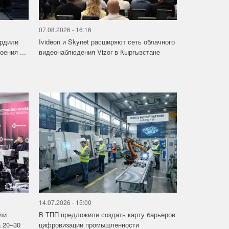
07.08.2026 - 16:16
ердили
Ivideon и Skynet расширяют сеть облачного
ения ...
видеонаблюдения Vizor в Кыргызстане
14.07.2026 - 15:00
ли
В ТПП предложили создать карту барьеров
 20–30
цифровизации промышленности