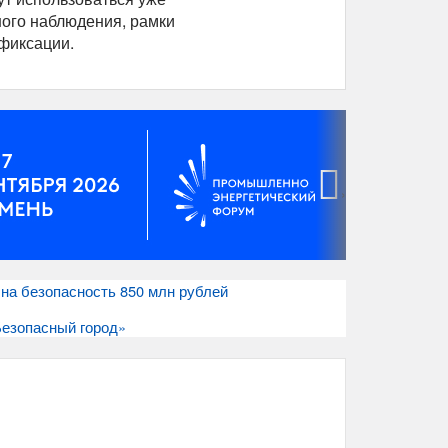
ого наблюдения, рамки
офиксации.
›
 на безопасность 850 млн рублей
Безопасный город»