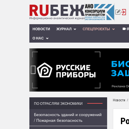
НОВОСТИ
ЖУРНАЛ
СПЕЦПРОЕКТЫ
R
О НАС
‹
/
Новости
ПО ОТРАСЛЯМ ЭКОНОМИКИ
Безопасность зданий и сооружений
Ро
/ Пожарная безопасность