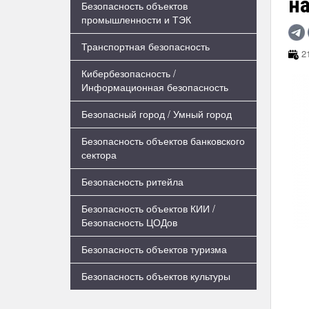
н
Безопасность объектов
промышленности и ТЭК
Транспортная безопасность
21
Кибербезопасность /
Информационная безопасность
Безопасный город / Умный город
Безопасность объектов банковского
сектора
Безопасность ритейла
Безопасность объектов КИИ /
Безопасность ЦОДов
Безопасность объектов туризма
Безопасность объектов культуры