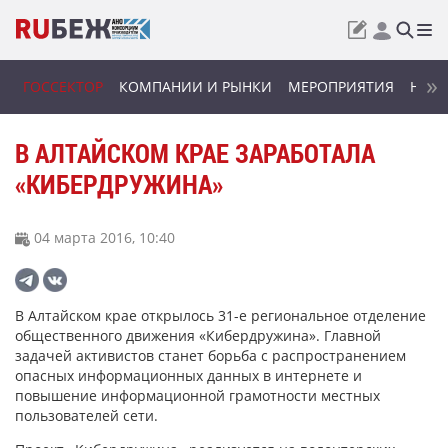
ГОССЕКТОР
КОМПАНИИ И РЫНКИ
МЕРОПРИЯТИЯ
НОВИ
В АЛТАЙСКОМ КРАЕ ЗАРАБОТАЛА
«КИБЕРДРУЖИНА»
04 марта 2016, 10:40
В Алтайском крае открылось 31-е региональное отделение
общественного движения «Кибердружина». Главной
задачей активистов станет борьба с распространением
опасных информационных данных в интернете и
повышение информационной грамотности местных
пользователей сети.