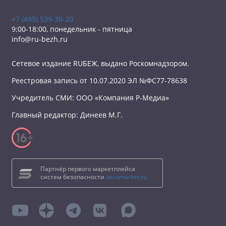
+7 (495) 539-30-20
9:00-18:00, понедельник - пятница
info@ru-bezh.ru
Сетевое издание RUБЕЖ, выдано Роскомнадзором.
Реестровая запись от 10.07.2020 ЭЛ №ФС77-78638
Учредитель СМИ: ООО «Компания Р-Медиа»
Главный редактор: Динеев М.Г.
Партнёр первого маркетплейса
систем безопасности
secumarket.ru