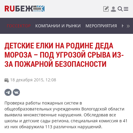
ГОССЕКТОР
КОМПАНИИ И РЫНКИ
МЕРОПРИЯТИЯ
НОВИ
ДЕТСКИЕ ЕЛКИ НА РОДИНЕ ДЕДА
МОРОЗА – ПОД УГРОЗОЙ СРЫВА ИЗ-
ЗА ПОЖАРНОЙ БЕЗОПАСНОСТИ
18 декабря 2015, 12:08
Проверка работы пожарных систем в
общеобразовательных учреждениях Вологодской области
выявила множественные нарушения. Обследовав все
школы и детские сады региона, специальная комиссия в 41
из них обнаружила 113 различных нарушений.