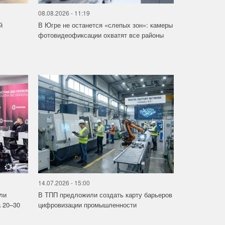
08.08.2026 - 11:19
й
В Югре не останется «слепых зон»: камеры
фотовидеофиксации охватят все районы
14.07.2026 - 15:00
ли
В ТПП предложили создать карту барьеров
 20–30
цифровизации промышленности