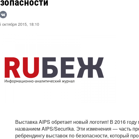
езопасности
 октября 2015, 18:10
Выставка AIPS обретает новый логотип! В 2016 году
названием AIPS/Securika. Эти изменения — часть пр
ребрендингу выставок по безопасности, который про