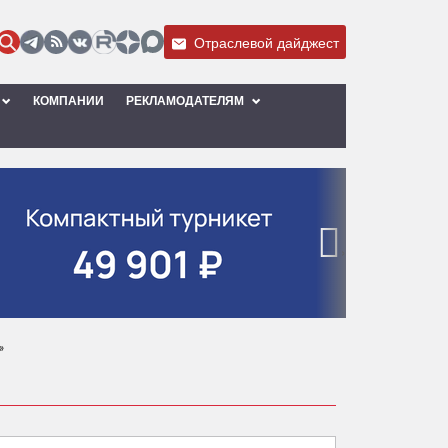
Отраслевой дайджест
КОМПАНИИ
РЕКЛАМОДАТЕЛЯМ
›
»