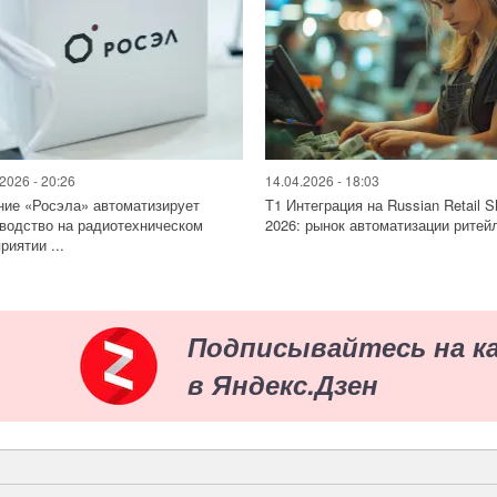
2026 - 20:26
14.04.2026 - 18:03
ие «Росэла» автоматизирует
Т1 Интеграция на Russian Retail 
водство на радиотехническом
2026: рынок автоматизации ритейл
риятии ...
Подписывайтесь на к
в Яндекс.Дзен