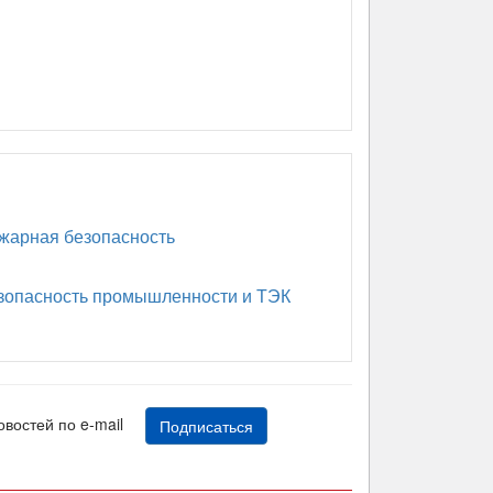
арная безопасность
опасность промышленности и ТЭК
новостей по e-mail
Подписаться