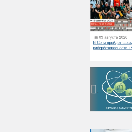
03 августа 2026
В Сочи пройдет выез
кибербезопасности 
‹