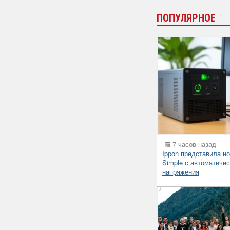
ПОПУЛЯРНОЕ
7 часов назад
Ippon представила н
Simple с автоматиче
напряжения