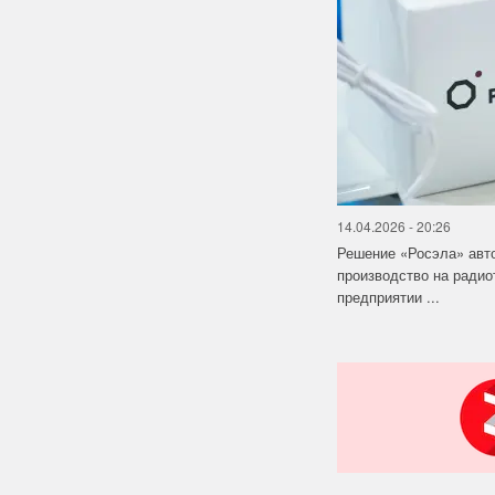
14.04.2026 - 20:26
Решение «Росэла» авт
производство на ради
предприятии ...