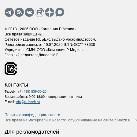
© 2013 - 2026
ООО «Компания Р-Медиа»
Все права защищены.
Сетевое издание RUБЕЖ, выдано Роскомнадзором.
Реестровая запись от 10.07.2020 ЭЛ №ФС77-78638
Учредитель СМИ: ООО «Компания Р-Медиа»
Главный редактор: Динеев М.Г.
Контакты
Тел./ф.:
+7 (495) 539-30-20
Время работы:
9:00-18:00, понедельник - пятница
E-mail:
info@ru-bezh.ru
Политика конфиденциальности
Все права на материалы и новости, опубликованные на сайте ru-bezh.ru (life
Для рекламодателей