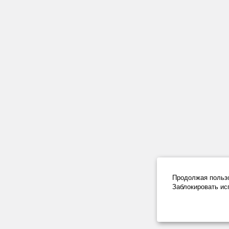
Продолжая польз
Заблокировать ис