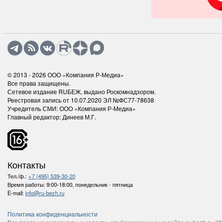
© 2013 - 2026
ООО «Компания Р-Медиа»
Все права защищены.
Сетевое издание RUБЕЖ, выдано Роскомнадзором.
Реестровая запись от 10.07.2020 ЭЛ №ФС77-78638
Учредитель СМИ: ООО «Компания Р-Медиа»
Главный редактор: Динеев М.Г.
Контакты
Тел./ф.:
+7 (495) 539-30-20
Время работы:
9:00-18:00, понедельник - пятница
E-mail:
info@ru-bezh.ru
Политика конфиденциальности