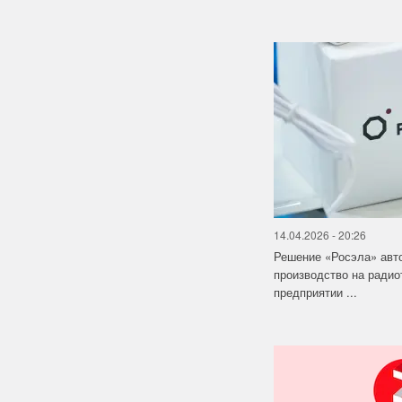
14.04.2026 - 20:26
Решение «Росэла» авт
производство на ради
предприятии ...