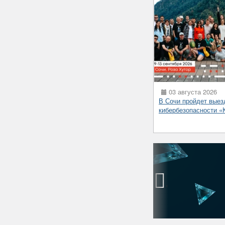
03 августа 2026
В Сочи пройдет выез
кибербезопасности 
‹