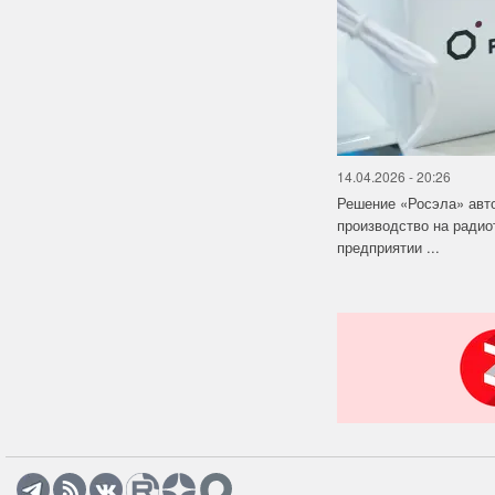
14.04.2026 - 20:26
Решение «Росэла» авт
производство на ради
предприятии ...