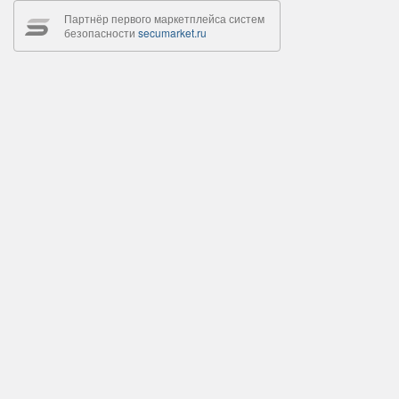
Партнёр первого маркетплейса систем
безопасности
secumarket.ru