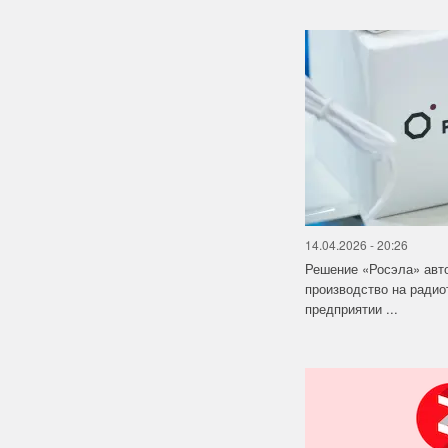
14.04.2026 - 20:26
Решение «Росэла» авт
производство на ради
предприятии ...