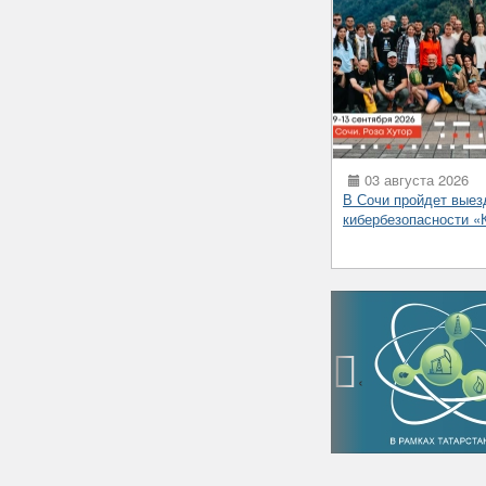
03 августа 2026
В Сочи пройдет выез
кибербезопасности 
‹