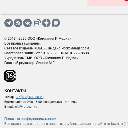
© 2013 - 2026
ООО «Компания Р-Медиа»
Все права защищены.
Сетевое издание RUБЕЖ, выдано Роскомнадзором.
Реестровая запись от 10.07.2020 ЭЛ №ФС77-78638
Учредитель СМИ: ООО «Компания Р-Медиа»
Главный редактор: Динеев М.Г.
Контакты
Тел./ф.:
+7 (495) 539-30-20
Время работы:
9:00-18:00, понедельник - пятница
E-mail:
info@ru-bezh.ru
Политика конфиденциальности
Все права на материалы и новости, опубликованные на сайте ru-bezh.ru (life