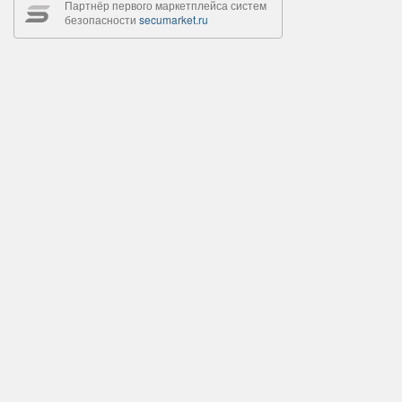
Партнёр первого маркетплейса систем
безопасности
secumarket.ru