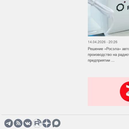
14.04.2026 - 20:26
Решение «Росэла» авт
производство на ради
предприятии ...