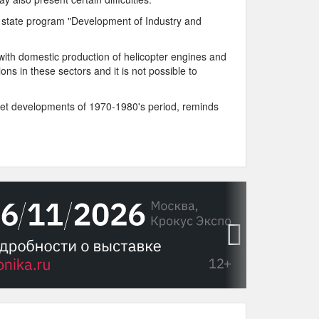
the state program "Development of Industry and
with domestic production of helicopter engines and
utions in these sectors and it is not possible to
oviet developments of 1970-1980's period, reminds
›