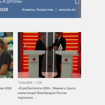
›
14.04.2026 - 17:20
how 2026:
«ExpoElectronica 2026»: Микрон и Центр
компетенций Минобрнауки России
подписали ...