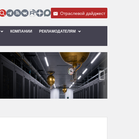
Отраслевой дайджест
КОМПАНИИ
РЕКЛАМОДАТЕЛЯМ
›
)