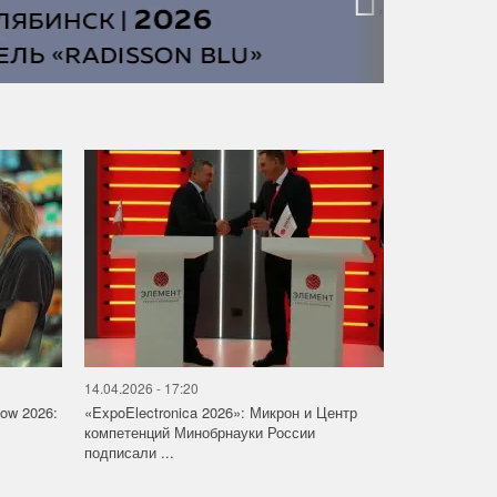
›
14.04.2026 - 17:20
how 2026:
«ExpoElectronica 2026»: Микрон и Центр
компетенций Минобрнауки России
подписали ...